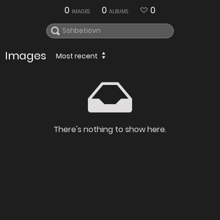
0
0
0
IMAGES
ALBUMS
Images
Most recent
There's nothing to show here.