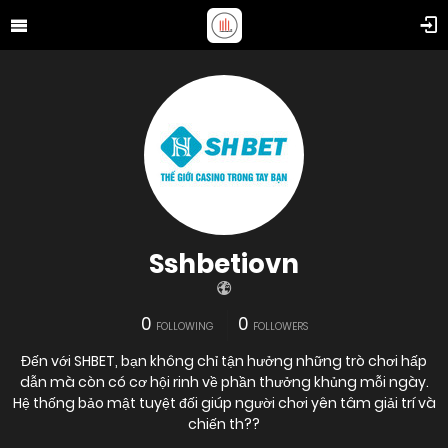
Sshbetiovn
0
0
FOLLOWING
FOLLOWERS
Đến với SHBET, bạn không chỉ tận hưởng những trò chơi hấp
dẫn mà còn có cơ hội rinh về phần thưởng khủng mỗi ngày.
Hệ thống bảo mật tuyệt đối giúp người chơi yên tâm giải trí và
chiến th??