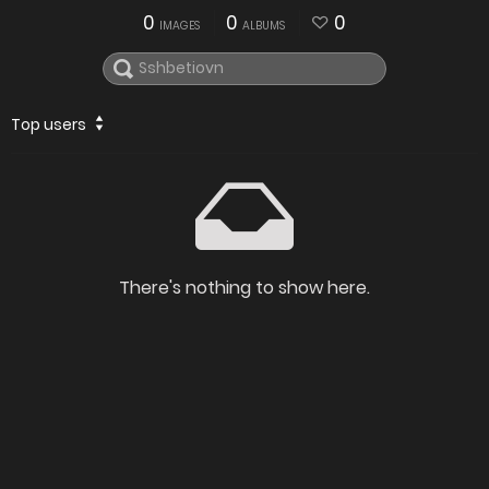
0
0
0
IMAGES
ALBUMS
Top users
There's nothing to show here.