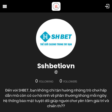
Sshbetiovn
0
0
FOLLOWING
FOLLOWERS
Đến với SHBET, bạn không chỉ tận hưởng những trò chơi hấp
dẫn mà còn có cơ hội rinh về phần thưởng khủng mỗi ngày.
Hệ thống bảo mật tuyệt đối giúp người chơi yên tâm giải trí và
chiến th??