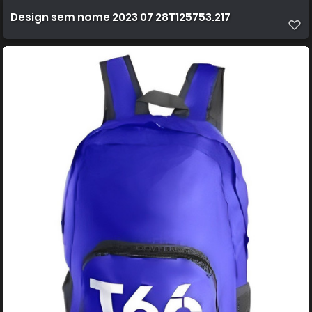
Design sem nome 2023 07 28T125753.217