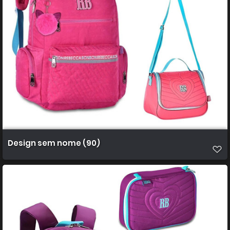
Design sem nome (90)