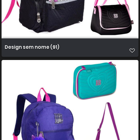
Design sem nome (91)