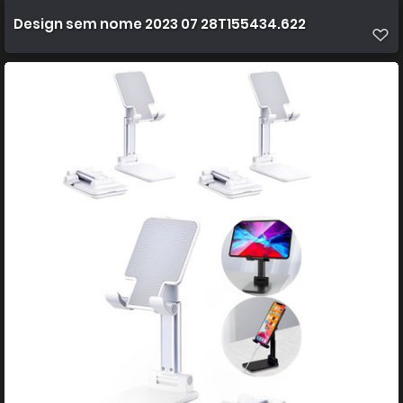
Design sem nome 2023 07 28T155434.622