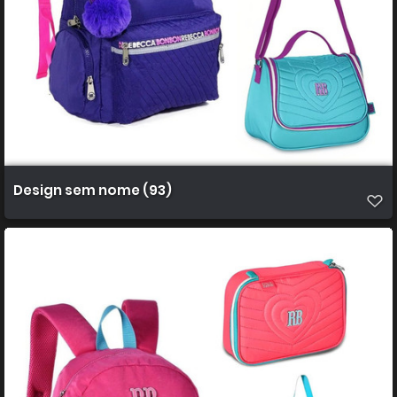
Design sem nome (93)