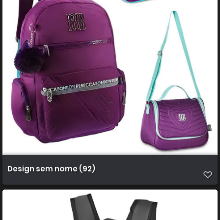
Design sem nome (92)