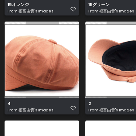
15オレンジ
15グリーン
From
福富由貴's images
From
福富由貴's images
4
2
From
福富由貴's images
From
福富由貴's images